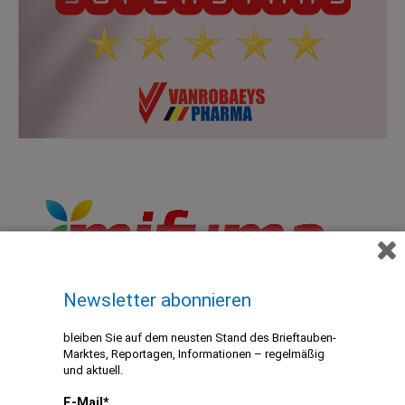
Newsletter abonnieren
bleiben Sie auf dem neusten Stand des Brieftauben-
Marktes, Reportagen, Informationen – regelmäßig
und aktuell.
E-Mail