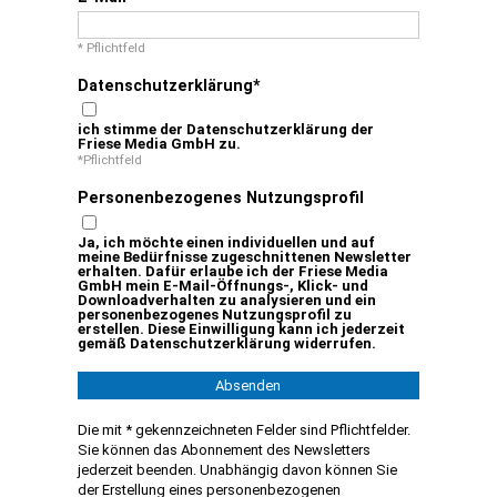
* Pflichtfeld
Datenschutzerklärung
AKTUELLE ANGEBOTE
ich stimme der Datenschutzerklärung der
Friese Media GmbH zu.
*Pflichtfeld
Personenbezogenes Nutzungsprofil
Ja, ich möchte einen individuellen und auf
meine Bedürfnisse zugeschnittenen Newsletter
erhalten. Dafür erlaube ich der Friese Media
GmbH mein E-Mail-Öffnungs-, Klick- und
Downloadverhalten zu analysieren und ein
personenbezogenes Nutzungsprofil zu
erstellen. Diese Einwilligung kann ich jederzeit
gemäß Datenschutzerklärung widerrufen.
Absenden
Die mit * gekennzeichneten Felder sind Pflichtfelder.
Sie können das Abonnement des Newsletters
jederzeit beenden. Unabhängig davon können Sie
der Erstellung eines personenbezogenen