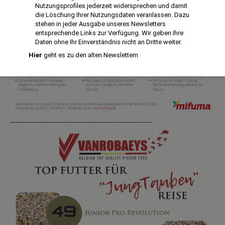
Nutzungsprofiles jederzeit widersprechen und damit
die Löschung Ihrer Nutzungsdaten veranlassen. Dazu
stehen in jeder Ausgabe unseres Newsletters
entsprechende Links zur Verfügung. Wir geben Ihre
Daten ohne Ihr Einverständnis nicht an Dritte weiter.
Hier
geht es zu den alten Newslettern
_______________________________________________