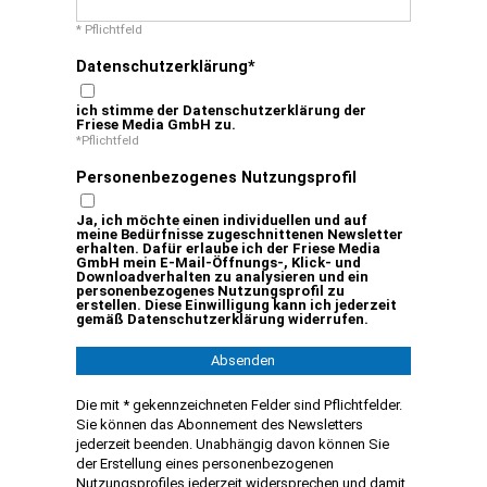
AKTUELLE ANGEBOTE
* Pflichtfeld
Datenschutzerklärung
ich stimme der Datenschutzerklärung der
Friese Media GmbH zu.
*Pflichtfeld
Personenbezogenes Nutzungsprofil
Ja, ich möchte einen individuellen und auf
meine Bedürfnisse zugeschnittenen Newsletter
erhalten. Dafür erlaube ich der Friese Media
GmbH mein E-Mail-Öffnungs-, Klick- und
Downloadverhalten zu analysieren und ein
personenbezogenes Nutzungsprofil zu
erstellen. Diese Einwilligung kann ich jederzeit
gemäß Datenschutzerklärung widerrufen.
Absenden
Die mit * gekennzeichneten Felder sind Pflichtfelder.
Sie können das Abonnement des Newsletters
jederzeit beenden. Unabhängig davon können Sie
der Erstellung eines personenbezogenen
Nutzungsprofiles jederzeit widersprechen und damit