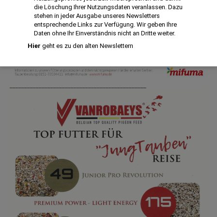
die Löschung Ihrer Nutzungsdaten veranlassen. Dazu
stehen in jeder Ausgabe unseres Newsletters
entsprechende Links zur Verfügung. Wir geben Ihre
Daten ohne Ihr Einverständnis nicht an Dritte weiter.
Hier
geht es zu den alten Newslettern
_______________________________________________