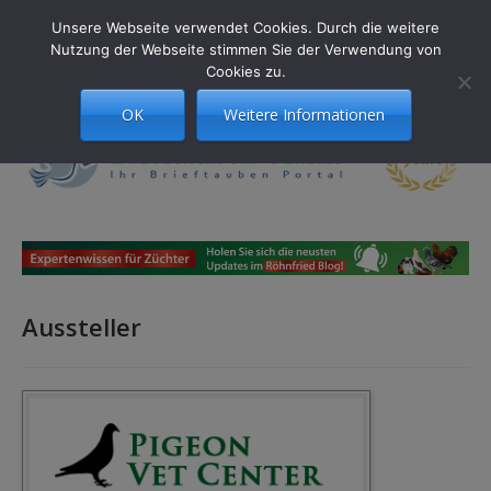
Unsere Webseite verwendet Cookies. Durch die weitere
Nutzung der Webseite stimmen Sie der Verwendung von
Menü
Cookies zu.
OK
Weitere Informationen
Aussteller