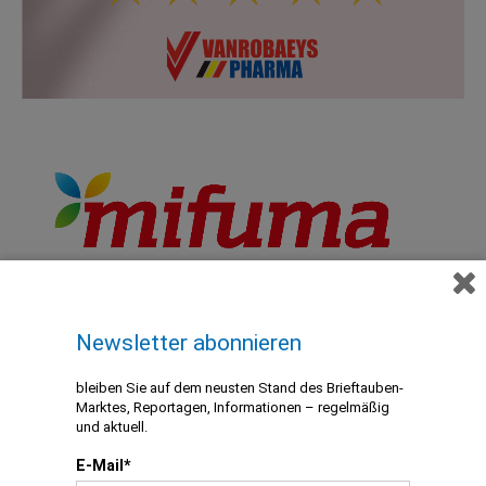
Newsletter abonnieren
bleiben Sie auf dem neusten Stand des Brieftauben-
Marktes, Reportagen, Informationen – regelmäßig
und aktuell.
E-Mail